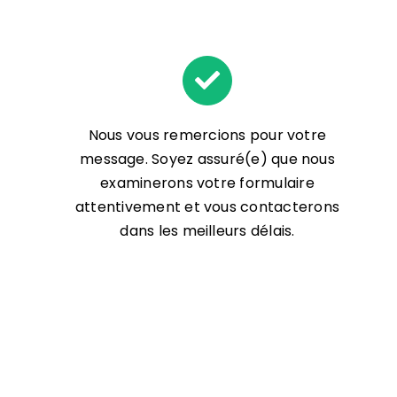
Nous vous remercions pour votre
message. Soyez assuré(e) que nous
examinerons votre formulaire
attentivement et vous contacterons
dans les meilleurs délais.