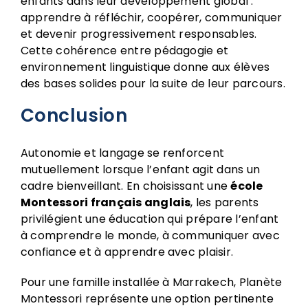
enfants dans leur développement global :
apprendre à réfléchir, coopérer, communiquer
et devenir progressivement responsables.
Cette cohérence entre pédagogie et
environnement linguistique donne aux élèves
des bases solides pour la suite de leur parcours.
Conclusion
Autonomie et langage se renforcent
mutuellement lorsque l’enfant agit dans un
cadre bienveillant. En choisissant une
école
Montessori français anglais
, les parents
privilégient une éducation qui prépare l’enfant
à comprendre le monde, à communiquer avec
confiance et à apprendre avec plaisir.
Pour une famille installée à Marrakech, Planète
Montessori représente une option pertinente