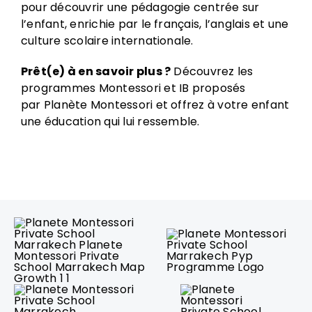
pour découvrir une pédagogie centrée sur
l’enfant, enrichie par le français, l’anglais et une
culture scolaire internationale.
Prêt(e) à en savoir plus ?
Découvrez les
programmes Montessori et IB proposés
par
Planète Montessori
et offrez à votre enfant
une éducation qui lui ressemble.