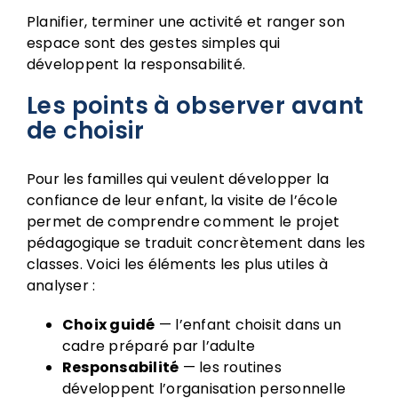
Planifier, terminer une activité et ranger son
espace sont des gestes simples qui
développent la responsabilité.
Les points à observer avant
de choisir
Pour les familles qui veulent développer la
confiance de leur enfant, la visite de l’école
permet de comprendre comment le projet
pédagogique se traduit concrètement dans les
classes. Voici les éléments les plus utiles à
analyser :
Choix guidé
— l’enfant choisit dans un
cadre préparé par l’adulte
Responsabilité
— les routines
développent l’organisation personnelle