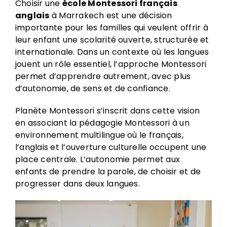
Choisir une
école Montessori français
anglais
à Marrakech est une décision
importante pour les familles qui veulent offrir à
leur enfant une scolarité ouverte, structurée et
internationale. Dans un contexte où les langues
jouent un rôle essentiel, l’approche Montessori
permet d’apprendre autrement, avec plus
d’autonomie, de sens et de confiance.
Planète Montessori s’inscrit dans cette vision
en associant la pédagogie Montessori à un
environnement multilingue où le français,
l’anglais et l’ouverture culturelle occupent une
place centrale. L’autonomie permet aux
enfants de prendre la parole, de choisir et de
progresser dans deux langues.