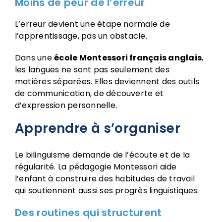
Moins de peur de l’erreur
L’erreur devient une étape normale de
l’apprentissage, pas un obstacle.
Dans une
école Montessori français anglais
,
les langues ne sont pas seulement des
matières séparées. Elles deviennent des outils
de communication, de découverte et
d’expression personnelle.
Apprendre à s’organiser
Le bilinguisme demande de l’écoute et de la
régularité. La pédagogie Montessori aide
l’enfant à construire des habitudes de travail
qui soutiennent aussi ses progrès linguistiques.
Des routines qui structurent