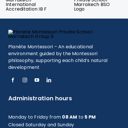
Planète Montessori – An educational
environment guided by the Montessori
philosophy, supporting each child’s natural
development
Administration hours
Monday to Friday from
08 AM
to
5 PM
Closed Saturday and Sunday