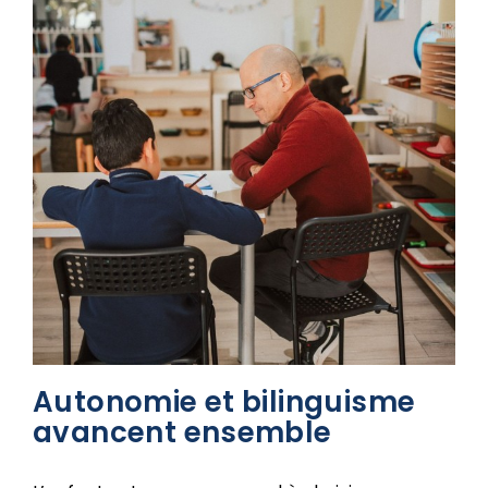
Autonomie et bilinguisme
avancent ensemble