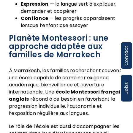
Expression
— la langue sert à expliquer,
demander et coopérer
Confiance
— les progrès apparaissent
lorsque l’enfant ose essayer
Planète Montessori : une
approche adaptée aux
Contact
familles de Marrakech
À Marrakech, les familles recherchent souvent
une école capable de combiner exigence
académique, bienveillance et ouverture
Jobs
internationale. Une
école Montessori français
anglais
répond à ce besoin en favorisant la
progression individuelle, l’autonomie et
l’exposition régulière aux langues.
Le rôle de l’école est aussi d’accompagner les