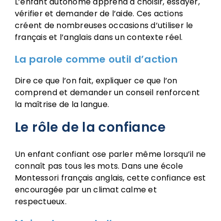
L’enfant autonome apprend à choisir, essayer,
vérifier et demander de l’aide. Ces actions
créent de nombreuses occasions d’utiliser le
français et l’anglais dans un contexte réel.
La parole comme outil d’action
Dire ce que l’on fait, expliquer ce que l’on
comprend et demander un conseil renforcent
la maîtrise de la langue.
Le rôle de la confiance
Un enfant confiant ose parler même lorsqu’il ne
connaît pas tous les mots. Dans une école
Montessori français anglais, cette confiance est
encouragée par un climat calme et
respectueux.