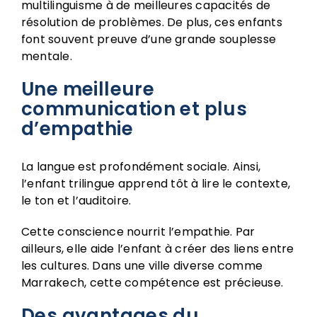
multilinguisme à de meilleures capacités de
résolution de problèmes. De plus, ces enfants
font souvent preuve d’une grande souplesse
mentale.
Une meilleure
communication et plus
d’empathie
La langue est profondément sociale. Ainsi,
l’enfant trilingue apprend tôt à lire le contexte,
le ton et l’auditoire.
Cette conscience nourrit l’empathie. Par
ailleurs, elle aide l’enfant à créer des liens entre
les cultures. Dans une ville diverse comme
Marrakech, cette compétence est précieuse.
Des avantages du