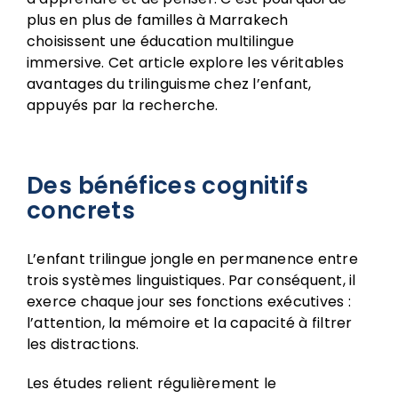
plus en plus de familles à Marrakech
choisissent une éducation multilingue
immersive. Cet article explore les véritables
avantages du trilinguisme chez l’enfant,
appuyés par la recherche.
Des bénéfices cognitifs
concrets
L’enfant trilingue jongle en permanence entre
trois systèmes linguistiques. Par conséquent, il
exerce chaque jour ses fonctions exécutives :
l’attention, la mémoire et la capacité à filtrer
les distractions.
Les études relient régulièrement le