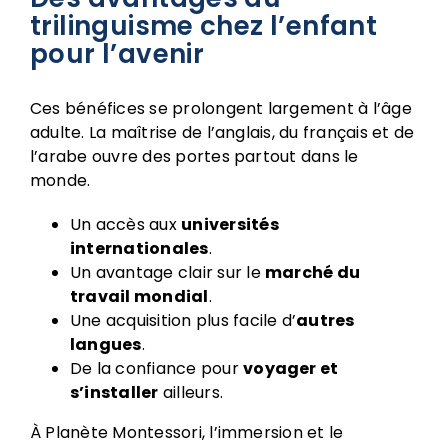
trilinguisme chez l’enfant
pour l’avenir
Ces bénéfices se prolongent largement à l’âge
adulte. La maîtrise de l’anglais, du français et de
l’arabe ouvre des portes partout dans le
monde.
Un accès aux
universités
internationales
.
Un avantage clair sur le
marché du
travail mondial
.
Une acquisition plus facile d’
autres
langues
.
De la confiance pour
voyager et
s’installer
ailleurs.
À Planète Montessori, l’immersion et le