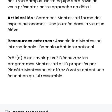
nos trois campus. Notre équipe sera ravie de
vous présenter notre approche en détail.
Articles liés :
Comment Montessori forme des
esprits autonomes
·
Une journée dans la vie d’un
élève
Ressources externes :
Association Montessori
Internationale
·
Baccalauréat International
Prêt(e) à en savoir plus ? Découvrez les
programmes Montessori et IB proposés par
Planète Montessori et offrez à votre enfant une
éducation qui lui ressemble.