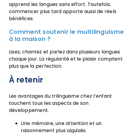
apprend les langues sans effort. Toutefois,
commencer plus tard apporte aussi de réels
bénéfices.
Comment soutenir le multilinguisme
à la maison ?
Lisez, chantez et parlez dans plusieurs langues
chaque jour. La régularité et le plaisir comptent
plus que la perfection.
À retenir
Les avantages du trilinguisme chez l’enfant
touchent tous les aspects de son
développement.
Une mémoire, une attention et un
raisonnement plus aiguisés.