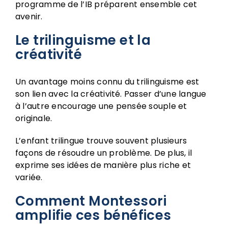
programme de l’IB
préparent ensemble cet
avenir.
Le trilinguisme et la
créativité
Un avantage moins connu du trilinguisme est
son lien avec la créativité. Passer d’une langue
à l’autre encourage une pensée souple et
originale.
L’enfant trilingue trouve souvent plusieurs
façons de résoudre un problème. De plus, il
exprime ses idées de manière plus riche et
variée.
Comment Montessori
amplifie ces bénéfices