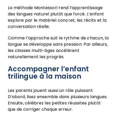
La
méthode Montessori
rend l’apprentissage
des langues naturel plutôt que forcé. L’enfant
explore par le matériel concret, les récits et la
conversation réelle.
Comme l’approche suit le rythme de chacun, la
langue se développe sans pression. Par ailleurs,
les classes multi-âges accélèrent
naturellement les progrès.
Accompagner l’enfant
trilingue à la maison
Les parents jouent aussi un rôle puissant.
D’abord, lisez ensemble dans plusieurs langues.
Ensuite, célébrez les petites réussites plutôt
que de corriger chaque erreur.