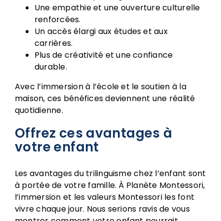
Une empathie et une ouverture culturelle
renforcées.
Un accès élargi aux études et aux
carrières.
Plus de créativité et une confiance
durable.
Avec l’immersion à l’école et le soutien à la
maison, ces bénéfices deviennent une réalité
quotidienne.
Offrez ces avantages à
votre enfant
Les avantages du trilinguisme chez l’enfant sont
à portée de votre famille. À Planète Montessori,
l’immersion et les valeurs Montessori les font
vivre chaque jour. Nous serions ravis de vous
montrer comment votre enfant pourrait