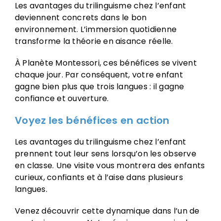
Les avantages du trilinguisme chez l’enfant
deviennent concrets dans le bon
environnement. L’immersion quotidienne
transforme la théorie en aisance réelle.
À Planète Montessori, ces bénéfices se vivent
chaque jour. Par conséquent, votre enfant
gagne bien plus que trois langues : il gagne
confiance et ouverture.
Voyez les bénéfices en action
Les avantages du trilinguisme chez l’enfant
prennent tout leur sens lorsqu’on les observe
en classe. Une visite vous montrera des enfants
curieux, confiants et à l’aise dans plusieurs
langues.
Venez découvrir cette dynamique dans l’un de