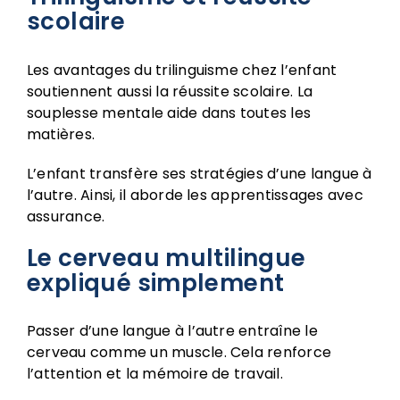
scolaire
Les avantages du trilinguisme chez l’enfant
soutiennent aussi la réussite scolaire. La
souplesse mentale aide dans toutes les
matières.
L’enfant transfère ses stratégies d’une langue à
l’autre. Ainsi, il aborde les apprentissages avec
assurance.
Le cerveau multilingue
expliqué simplement
Passer d’une langue à l’autre entraîne le
cerveau comme un muscle. Cela renforce
l’attention et la mémoire de travail.