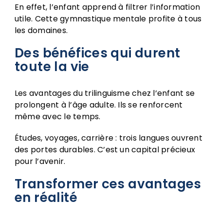
En effet, l’enfant apprend à filtrer l’information
utile. Cette gymnastique mentale profite à tous
les domaines.
Des bénéfices qui durent
toute la vie
Les avantages du trilinguisme chez l’enfant se
prolongent à l’âge adulte. Ils se renforcent
même avec le temps.
Études, voyages, carrière : trois langues ouvrent
des portes durables. C’est un capital précieux
pour l’avenir.
Transformer ces avantages
en réalité