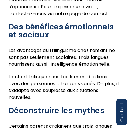
s’épanouir ici. Pour organiser une visite,
contactez-nous via notre
page de contact
.
Des bénéfices émotionnels
et sociaux
Les avantages du trilinguisme chez l’enfant ne
sont pas seulement scolaires. Trois langues
nourrissent aussi l’intelligence émotionnelle.
L’enfant trilingue noue facilement des liens
avec des personnes d’horizons variés. De plus, il
s’adapte avec souplesse aux situations
nouvelles.
Contact
Déconstruire les mythes
Certains parents craignent que trois langues