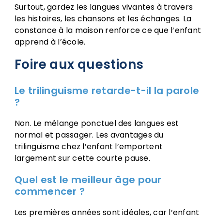
Surtout, gardez les langues vivantes à travers
les histoires, les chansons et les échanges. La
constance à la maison renforce ce que l’enfant
apprend à l’école.
Foire aux questions
Le trilinguisme retarde-t-il la parole
?
Non. Le mélange ponctuel des langues est
normal et passager. Les avantages du
trilinguisme chez l’enfant l’emportent
largement sur cette courte pause.
Quel est le meilleur âge pour
commencer ?
Les premières années sont idéales, car l’enfant