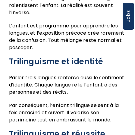
ralentissent l’enfant. La réalité est souvent
l’inverse.
Jobs
L’enfant est programmé pour apprendre les
langues, et l’exposition précoce crée rarement
de la confusion. Tout mélange reste normal et
passager.
Trilinguisme et identité
Parler trois langues renforce aussi le sentiment
d’identité. Chaque langue relie l’enfant à des
personnes et des récits.
Par conséquent, l’enfant trilingue se sent à la
fois enraciné et ouvert. Il valorise son
patrimoine tout en embrassant le monde.
Trilinguisme et réussite