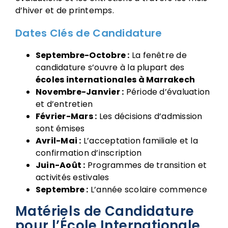
d’hiver et de printemps.
Dates Clés de Candidature
Septembre-Octobre :
La fenêtre de
candidature s’ouvre à la plupart des
écoles internationales à Marrakech
Novembre-Janvier :
Période d’évaluation
et d’entretien
Février-Mars :
Les décisions d’admission
sont émises
Avril-Mai :
L’acceptation familiale et la
confirmation d’inscription
Juin-Août :
Programmes de transition et
activités estivales
Septembre :
L’année scolaire commence
Matériels de Candidature
pour l’École Internationale