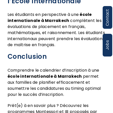
l’École Internationale
Contact
Les étudiants en perspective à une
école
internationale à Marrakech
complètent les
évaluations de placement en français,
mathématiques, et raisonnement. Les étudiants
internationaux peuvent prendre les évaluations
Jobs
de maîtrise en français.
Conclusion
Comprendre le calendrier d’inscription à une
école internationale à Marrakech
permet
aux familles de planifier efficacement et
soumettre les candidatures au timing optimal
pour le succès d’inscription.
Prêt(e) à en savoir plus ? Découvrez les
programmes Montessori et IB proposés par