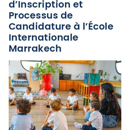
d’Inscription et
Processus de
Candidature à l’École
Internationale
Marrakech