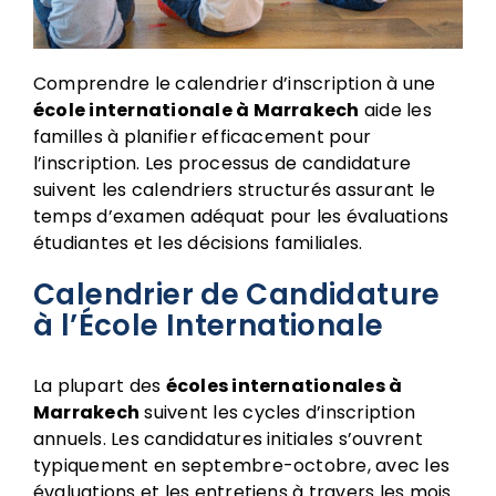
Comprendre le calendrier d’inscription à une
école internationale à Marrakech
aide les
familles à planifier efficacement pour
l’inscription. Les processus de candidature
suivent les calendriers structurés assurant le
temps d’examen adéquat pour les évaluations
étudiantes et les décisions familiales.
Calendrier de Candidature
à l’École Internationale
La plupart des
écoles internationales à
Marrakech
suivent les cycles d’inscription
annuels. Les candidatures initiales s’ouvrent
typiquement en septembre-octobre, avec les
évaluations et les entretiens à travers les mois