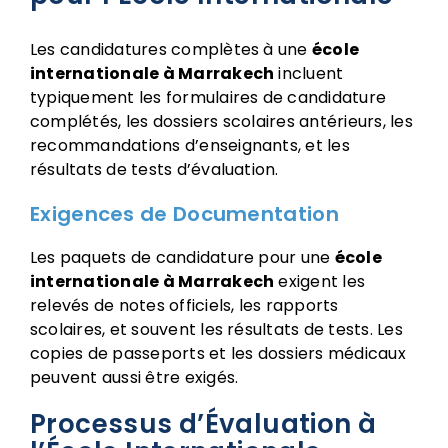
Les candidatures complètes à une
école
internationale à Marrakech
incluent
typiquement les formulaires de candidature
complétés, les dossiers scolaires antérieurs, les
recommandations d’enseignants, et les
résultats de tests d’évaluation.
Exigences de Documentation
Les paquets de candidature pour une
école
internationale à Marrakech
exigent les
relevés de notes officiels, les rapports
scolaires, et souvent les résultats de tests. Les
copies de passeports et les dossiers médicaux
peuvent aussi être exigés.
Processus d’Évaluation à