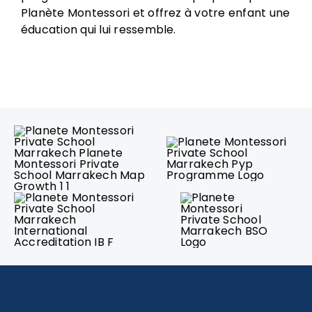
Planète Montessori et offrez à votre enfant une
éducation qui lui ressemble.