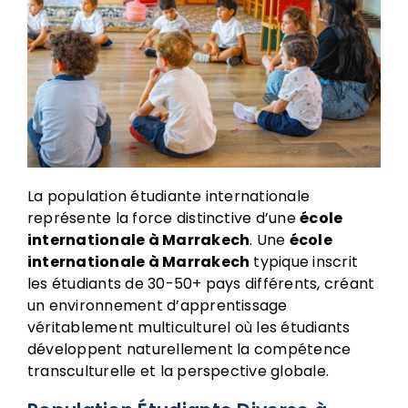
La population étudiante internationale
représente la force distinctive d’une
école
internationale à Marrakech
. Une
école
internationale à Marrakech
typique inscrit
les étudiants de 30-50+ pays différents, créant
un environnement d’apprentissage
véritablement multiculturel où les étudiants
développent naturellement la compétence
transculturelle et la perspective globale.