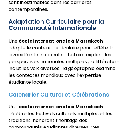
sont inestimables dans les carrières
contemporaines.
Adaptation Curriculaire pour la
Communauté Internationale
Une
école internationale à Marrakech
adapte le contenu curriculaire pour reflète la
diversité internationale. L’histoire explore les
perspectives nationales multiples ; la littérature
inclut les voix diverses ; la géographie examine
les contextes mondiaux avec l’expertise
étudiante locale.
Calendrier Culturel et Célébrations
Une
école internationale à Marrakech
célèbre les festivals culturels multiples et les
traditions, honorant l’héritage des
communautés étudiantes diverses. Ces