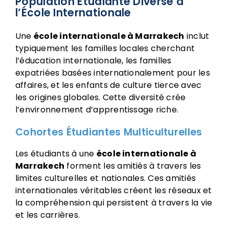
Population Étudiante Diverse à
l’École Internationale
Une
école internationale à Marrakech
inclut
typiquement les familles locales cherchant
l’éducation internationale, les familles
expatriées basées internationalement pour les
affaires, et les enfants de culture tierce avec
les origines globales. Cette diversité crée
l’environnement d’apprentissage riche.
Cohortes Étudiantes Multiculturelles
Les étudiants à une
école internationale à
Marrakech
forment les amitiés à travers les
limites culturelles et nationales. Ces amitiés
internationales véritables créent les réseaux et
la compréhension qui persistent à travers la vie
et les carrières.