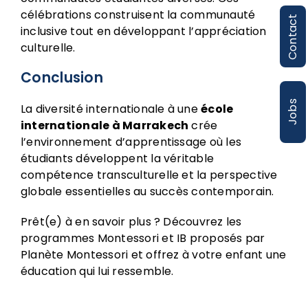
célébrations construisent la communauté
Contact
inclusive tout en développant l’appréciation
culturelle.
Conclusion
Jobs
La diversité internationale à une
école
internationale à Marrakech
crée
l’environnement d’apprentissage où les
étudiants développent la véritable
compétence transculturelle et la perspective
globale essentielles au succès contemporain.
Prêt(e) à en savoir plus ? Découvrez les
programmes Montessori et IB proposés par
Planète Montessori et offrez à votre enfant une
éducation qui lui ressemble.