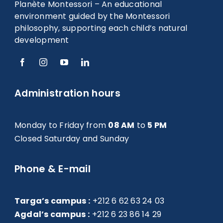
Planète Montessori – An educational
environment guided by the Montessori
philosophy, supporting each child’s natural
development
Administration hours
Monday to Friday from
08 AM
to
5 PM
Closed Saturday and Sunday
Phone & E-mail
Targa’s campus :
+212 6 62 63 24 03
Agdal’s campus :
+212 6 23 86 14 29