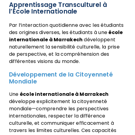
Apprentissage Transculturel à
l’École Internationale
Par l’interaction quotidienne avec les étudiants
des origines diverses, les étudiants à une
école
internationale à Marrakech
développent
naturellement la sensibilité culturelle, la prise
de perspective, et la compréhension des
différentes visions du monde.
Développement de la Citoyenneté
Mondiale
Une
école internationale à Marrakech
développe explicitement la citoyenneté
mondiale—comprendre les perspectives
internationales, respecter la différence
culturelle, et communiquer efficacement à
travers les limites culturelles. Ces capacités