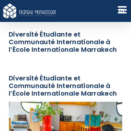
Skip
to
EN
content
Diversité Étudiante et
Communauté Internationale à
l’École Internationale Marrakech
Diversité Étudiante et
Communauté Internationale à
l’École Internationale Marrakech