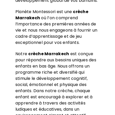
développement global de vos bambins.
Planète Montessori est une
crèche
Marrakech
où l’on comprend
l’importance des premières années de
vie et nous nous engageons à fournir un
cadre d’apprentissage et de jeu
exceptionnel pour vos enfants.
Notre
crèche
Marrakech
est conçue
pour répondre aux besoins uniques des
enfants en bas âge. Nous offrons un
programme riche et diversifié qui
stimule le développement cognitif,
social, émotionnel et physique des
enfants. Dans notre crèche, chaque
enfant est encouragé à explorer et à
apprendre à travers des activités
ludiques et éducatives, dans un