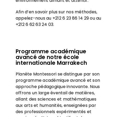
environnement aimant et attentif.
Afin d’en savoir plus sur nos méthodes,
appelez-nous au +212 6 23 86 14 29 ou au
+212 6 62 63 24 03.
Programme académique
avancé de notre école
internationale Marrakech
Planète Montessori se distingue par son
programme académique avancé et son
approche pédagogique innovante. Nous
offrons un large éventail de matières,
allant des sciences et mathématiques
aux arts et humanités, enseignées par
des professionnels expérimentés et