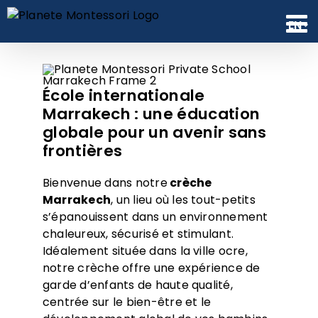
Skip
to
EN
content
École internationale
Marrakech : une éducation
globale pour un avenir sans
frontières
Bienvenue dans notre
crèche
Marrakech
, un lieu où les tout-petits
s’épanouissent dans un environnement
chaleureux, sécurisé et stimulant.
Idéalement située dans la ville ocre,
notre crèche offre une expérience de
garde d’enfants de haute qualité,
centrée sur le bien-être et le