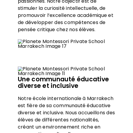
passionnés. Notre objectif est de
stimuler la curiosité intellectuelle, de
promouvoir l’excellence académique et
de développer des compétences de
pensée critique chez nos élèves.
Une communauté éducative
diverse et inclusive
Notre école internationale à Marrakech
est fière de sa communauté éducative
diverse et inclusive. Nous accueillons des
élèves de différentes nationalités,
créant un environnement riche en