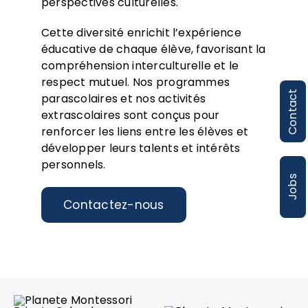
perspectives culturelles.
Cette diversité enrichit l’expérience
éducative de chaque élève, favorisant la
compréhension interculturelle et le
respect mutuel. Nos programmes
Contact
parascolaires et nos activités
extrascolaires sont conçus pour
renforcer les liens entre les élèves et
développer leurs talents et intérêts
personnels.
Jobs
Contactez-nous