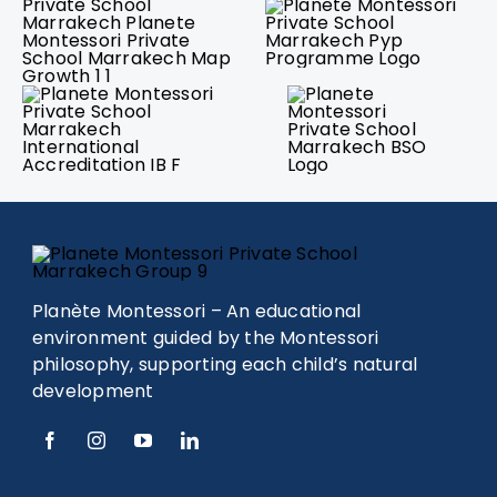
Planète Montessori – An educational
environment guided by the Montessori
philosophy, supporting each child’s natural
development