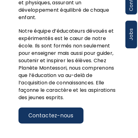
Contact
et physiques, assurant un
développement équilibré de chaque
enfant.
Notre équipe d’éducateurs dévoués et
Jobs
expérimentés est le cœur de notre
école. Ils sont formés non seulement
pour enseigner mais aussi pour guider,
soutenir et inspirer les élèves. Chez
Planète Montessori, nous comprenons
que l’éducation va au-delà de
l’acquisition de connaissances. Elle
façonne le caractère et les aspirations
des jeunes esprits.
Contactez-nous