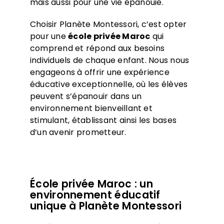
mais aussi pour une vie épanouie.
Choisir Planète Montessori, c’est opter
pour une
école privée Maroc
qui
comprend et répond aux besoins
individuels de chaque enfant. Nous nous
engageons à offrir une expérience
éducative exceptionnelle, où les élèves
peuvent s’épanouir dans un
environnement bienveillant et
stimulant, établissant ainsi les bases
d’un avenir prometteur.
École privée Maroc : un
environnement éducatif
unique à Planète Montessori