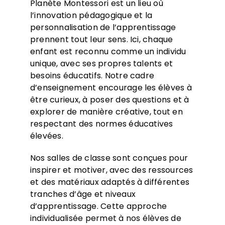
Planète Montessori est un lieu où
l’innovation pédagogique et la
personnalisation de l’apprentissage
prennent tout leur sens. Ici, chaque
enfant est reconnu comme un individu
unique, avec ses propres talents et
besoins éducatifs. Notre cadre
d’enseignement encourage les élèves à
être curieux, à poser des questions et à
explorer de manière créative, tout en
respectant des normes éducatives
élevées.
Nos salles de classe sont conçues pour
inspirer et motiver, avec des ressources
et des matériaux adaptés à différentes
tranches d’âge et niveaux
d’apprentissage. Cette approche
individualisée permet à nos élèves de