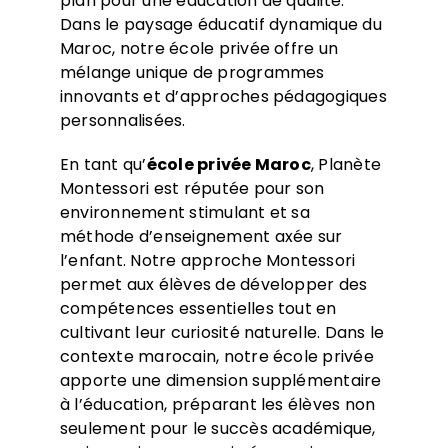
plan pour une éducation de qualité.
Dans le paysage éducatif dynamique du
Maroc, notre école privée offre un
mélange unique de programmes
innovants et d’approches pédagogiques
personnalisées.
En tant qu’
école privée
Maroc
, Planète
Montessori est réputée pour son
environnement stimulant et sa
méthode d’enseignement axée sur
l’enfant. Notre approche Montessori
permet aux élèves de développer des
compétences essentielles tout en
cultivant leur curiosité naturelle. Dans le
contexte marocain, notre école privée
apporte une dimension supplémentaire
à l’éducation, préparant les élèves non
seulement pour le succès académique,