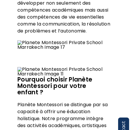
développer non seulement des
compétences académiques mais aussi
des compétences de vie essentielles
comme la communication, la résolution
de problèmes et l’autonomie.
Pourquoi choisir Planète
Montessori pour votre
enfant ?
Planète Montessori se distingue par sa
capacité à offrir une éducation
holistique. Notre programme intègre
des activités académiques, artistiques