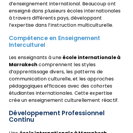
d’enseignement international. Beaucoup ont
enseigné dans plusieurs écoles internationales
à travers différents pays, développant
l’expertise dans l’instruction multiculturelle.
Compétence en Enseignement
Interculturel
Les enseignants à une
école internationale à
Marrakech
comprennent les styles
d’apprentissage divers, les patterns de
communication culturelle, et les approches
pédagogiques efficaces avec des cohortes
étudiantes internationales. Cette expertise
crée un enseignement culturellement réactif.
Développement Professionnel
Continu