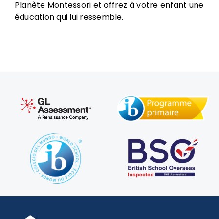
Planète Montessori et offrez à votre enfant une
éducation qui lui ressemble.