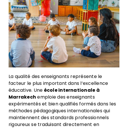
La qualité des enseignants représente le
facteur le plus important dans l’excellence
éducative. Une
école internationale à
Marrakech
emploie des enseignants
expérimentés et bien qualifiés formés dans les
méthodes pédagogiques internationales qui
maintiennent des standards professionnels
rigoureux se traduisant directement en