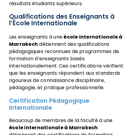
résultats étudiants supérieurs.
Qualifications des Enseignants à
l’École Internationale
Les enseignants à une
école internationale à
Marrakech
détiennent des qualifications
pédagogiques reconnues de programmes de
formation d’enseignants basés
internationalement. Ces certifications vérifient
que les enseignants répondent aux standards
rigoureux de connaissance disciplinaire,
pédagogie, et pratique professionnelle.
Certification Pédagogique
Internationale
Beaucoup de membres de la faculté à une
école internationale à Marrakech
détiennent des certifications de formation