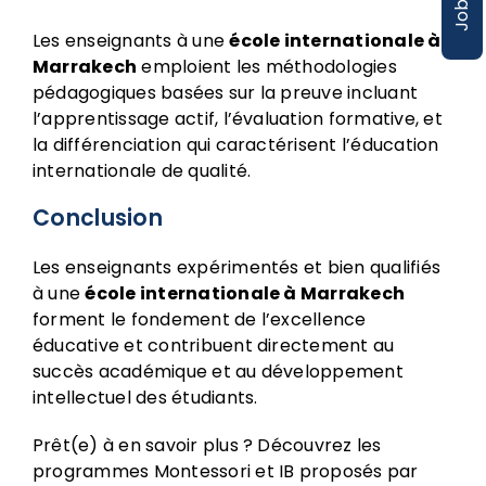
Jobs
Les enseignants à une
école internationale à
Marrakech
emploient les méthodologies
pédagogiques basées sur la preuve incluant
l’apprentissage actif, l’évaluation formative, et
la différenciation qui caractérisent l’éducation
internationale de qualité.
Conclusion
Les enseignants expérimentés et bien qualifiés
à une
école internationale à Marrakech
forment le fondement de l’excellence
éducative et contribuent directement au
succès académique et au développement
intellectuel des étudiants.
Prêt(e) à en savoir plus ? Découvrez les
programmes Montessori et IB proposés par