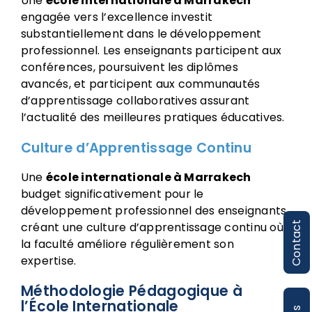
Une
école internationale à Marrakech
engagée vers l’excellence investit
substantiellement dans le développement
professionnel. Les enseignants participent aux
conférences, poursuivent les diplômes
avancés, et participent aux communautés
d’apprentissage collaboratives assurant
l’actualité des meilleures pratiques éducatives.
Culture d’Apprentissage Continu
Une
école internationale à Marrakech
budget significativement pour le
développement professionnel des enseignants,
Contact
créant une culture d’apprentissage continu où
la faculté améliore régulièrement son
expertise.
Méthodologie Pédagogique à
l’École Internationale