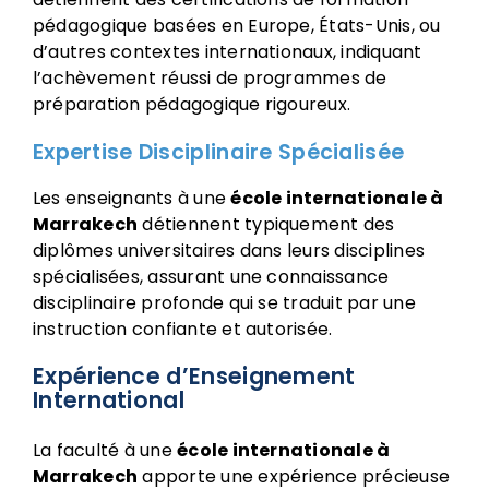
pédagogique basées en Europe, États-Unis, ou
d’autres contextes internationaux, indiquant
l’achèvement réussi de programmes de
préparation pédagogique rigoureux.
Expertise Disciplinaire Spécialisée
Les enseignants à une
école internationale à
Marrakech
détiennent typiquement des
diplômes universitaires dans leurs disciplines
spécialisées, assurant une connaissance
disciplinaire profonde qui se traduit par une
instruction confiante et autorisée.
Expérience d’Enseignement
International
La faculté à une
école internationale à
Marrakech
apporte une expérience précieuse