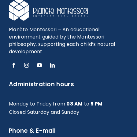
Planète Montessori – An educational
environment guided by the Montessori
philosophy, supporting each child’s natural
development
Administration hours
Monday to Friday from
08 AM
to
5 PM
Closed Saturday and Sunday
Phone & E-mail