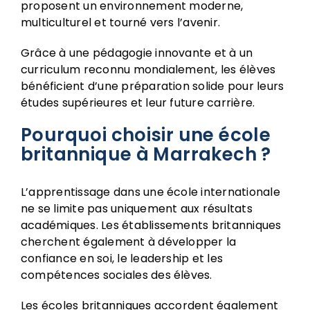
proposent un environnement moderne,
multiculturel et tourné vers l’avenir.
Grâce à une pédagogie innovante et à un
curriculum reconnu mondialement, les élèves
bénéficient d’une préparation solide pour leurs
études supérieures et leur future carrière.
Pourquoi choisir une école
britannique à Marrakech ?
L’apprentissage dans une école internationale
ne se limite pas uniquement aux résultats
académiques. Les établissements britanniques
cherchent également à développer la
confiance en soi, le leadership et les
compétences sociales des élèves.
Les écoles britanniques accordent également