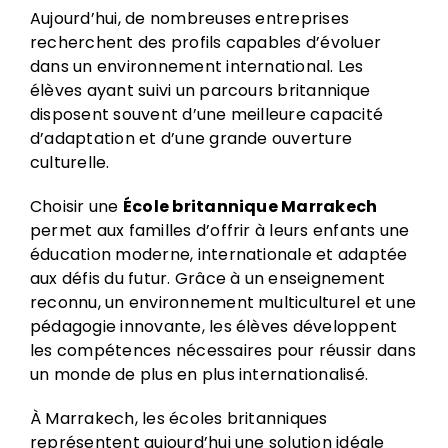
Aujourd’hui, de nombreuses entreprises
recherchent des profils capables d’évoluer
dans un environnement international. Les
élèves ayant suivi un parcours britannique
disposent souvent d’une meilleure capacité
d’adaptation et d’une grande ouverture
culturelle.
Choisir une
École britannique Marrakech
permet aux familles d’offrir à leurs enfants une
éducation moderne, internationale et adaptée
aux défis du futur. Grâce à un enseignement
reconnu, un environnement multiculturel et une
pédagogie innovante, les élèves développent
les compétences nécessaires pour réussir dans
un monde de plus en plus internationalisé.
À Marrakech, les écoles britanniques
représentent aujourd’hui une solution idéale