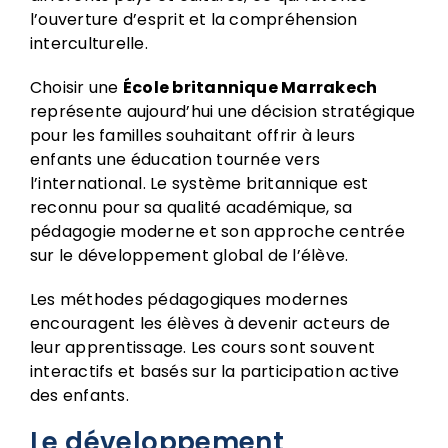
l’ouverture d’esprit et la compréhension
interculturelle.
Choisir une
École britannique Marrakech
représente aujourd’hui une décision stratégique
pour les familles souhaitant offrir à leurs
enfants une éducation tournée vers
l’international. Le système britannique est
reconnu pour sa qualité académique, sa
pédagogie moderne et son approche centrée
sur le développement global de l’élève.
Les méthodes pédagogiques modernes
encouragent les élèves à devenir acteurs de
leur apprentissage. Les cours sont souvent
interactifs et basés sur la participation active
des enfants.
Le développement