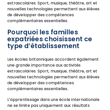
extrascolaires. Sport, musique, théâtre, art et
nouvelles technologies permettent aux élèves
de développer des compétences
complémentaires essentielles.
Pourquoi les familles
expatriées choisissent ce
type d’établissement
Les écoles britanniques accordent également
une grande importance aux activités
extrascolaires. Sport, musique, théâtre, art et
nouvelles technologies permettent aux élèves
de développer des compétences
complémentaires essentielles.
L’apprentissage dans une école internationale
ne se limite pas uniquement aux résultats