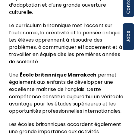
Contact
d’adaptation et d’une grande ouverture
culturelle.
Le curriculum britannique met l’accent sur
l’autonomie, la créativité et la pensée critique.
Jobs
Les élèves apprennent à résoudre des
problèmes, à communiquer efficacement et à
travailler en équipe dès les premières années
de scolarité.
Une
École britannique Marrakech
permet
également aux enfants de développer une
excellente maîtrise de l’anglais. Cette
compétence constitue aujourd’hui un véritable
avantage pour les études supérieures et les
opportunités professionnelles internationales.
Les écoles britanniques accordent également
une grande importance aux activités