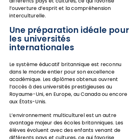
différents pays et cultures, ce qui favorise
l’ouverture d’esprit et la compréhension
interculturelle.
Une préparation idéale pour
les universités
internationales
Le système éducatif britannique est reconnu
dans le monde entier pour son excellence
académique. Les diplômes obtenus ouvrent
l’accès à des universités prestigieuses au
Royaume-Uni, en Europe, au Canada ou encore
aux États-Unis.
L’environnement multiculturel est un autre
avantage majeur des écoles britanniques. Les
élèves évoluent avec des enfants venant de
différents pays et cultures, ce qui favorise