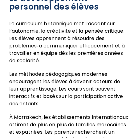
personnel des élèves
Le curriculum britannique met l’accent sur
l’autonomie, la créativité et la pensée critique.
Les élèves apprennent à résoudre des
problèmes, à communiquer efficacement et à
travailler en équipe dès les premières années
de scolarité.
Les méthodes pédagogiques modernes
encouragent les élèves à devenir acteurs de
leur apprentissage. Les cours sont souvent
interactifs et basés sur la participation active
des enfants.
À Marrakech, les établissements internationaux
attirent de plus en plus de familles marocaines
et expatriées. Les parents recherchent un