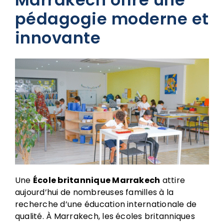
pédagogie moderne et
innovante
Une
École britannique Marrakech
attire
aujourd’hui de nombreuses familles à la
recherche d’une éducation internationale de
qualité. À Marrakech, les écoles britanniques