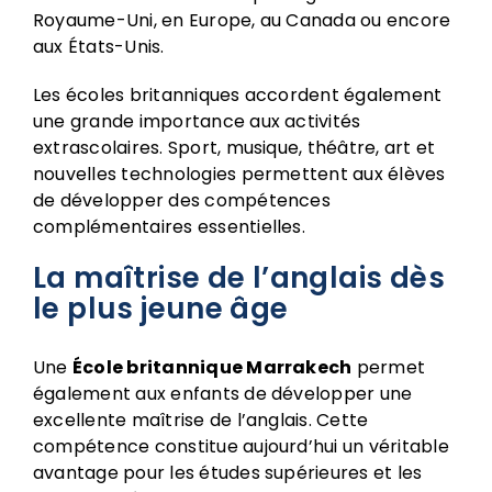
Royaume-Uni, en Europe, au Canada ou encore
aux États-Unis.
Les écoles britanniques accordent également
une grande importance aux activités
extrascolaires. Sport, musique, théâtre, art et
nouvelles technologies permettent aux élèves
de développer des compétences
complémentaires essentielles.
La maîtrise de l’anglais dès
le plus jeune âge
Une
École britannique Marrakech
permet
également aux enfants de développer une
excellente maîtrise de l’anglais. Cette
compétence constitue aujourd’hui un véritable
avantage pour les études supérieures et les