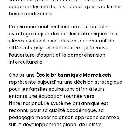
adaptent les méthodes pédagogiques selon les
besoins individuels.
L’environnement multiculturel est un autre
avantage majeur des écoles britanniques. Les
élèves évoluent avec des enfants venant de
différents pays et cultures, ce qui favorise
l’ouverture d’esprit et la compréhension
interculturelle.
Choisir une
École britannique Marrakech
représente aujourd’hui une décision stratégique
pour les familles souhaitant offrir à leurs
enfants une éducation tournée vers
l’international. Le système britannique est
reconnu pour sa qualité académique, sa
pédagogie moderne et son approche centrée
sur le développement global de l’élève.