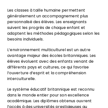
Les classes à taille humaine permettent
généralement un accompagnement plus
personnalisé des élèves. Les enseignants
suivent les progrès de chaque enfant et
adaptent les méthodes pédagogiques selon les
besoins individuels.
L’environnement multiculturel est un autre
avantage majeur des écoles britanniques. Les
élèves évoluent avec des enfants venant de
différents pays et cultures, ce qui favorise
l’ouverture d’esprit et la compréhension
interculturelle.
Le système éducatif britannique est reconnu
dans le monde entier pour son excellence
académique. Les diplômes obtenus ouvrent
l’accès à des universités prestigieuses au