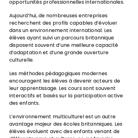
opportunités professionnelles internationales.
Aujourd’hui, de nombreuses entreprises
recherchent des profils capables d’évoluer
dans un environnement international. Les
élèves ayant suivi un parcours britannique
disposent souvent d’une meilleure capacité
d’adaptation et d’une grande ouverture
culturelle.
Les méthodes pédagogiques modernes
encouragent les élèves à devenir acteurs de
leur apprentissage. Les cours sont souvent
interactifs et basés sur la participation active
des enfants.
L’environnement multiculturel est un autre
avantage majeur des écoles britanniques. Les
élèves évoluent avec des enfants venant de