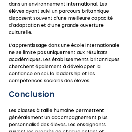
dans un environnement international. Les
élèves ayant suivi un parcours britannique
disposent souvent d’une meilleure capacité
d’adaptation et d’une grande ouverture
culturelle.
L’apprentissage dans une école internationale
ne se limite pas uniquement aux résultats
académiques. Les établissements britanniques
cherchent également à développer la
confiance en soi, le leadership et les
compétences sociales des élèves.
Conclusion
Les classes à taille humaine permettent
généralement un accompagnement plus
personnalisé des élèves. Les enseignants
suivent les progrès de chaque enfant et