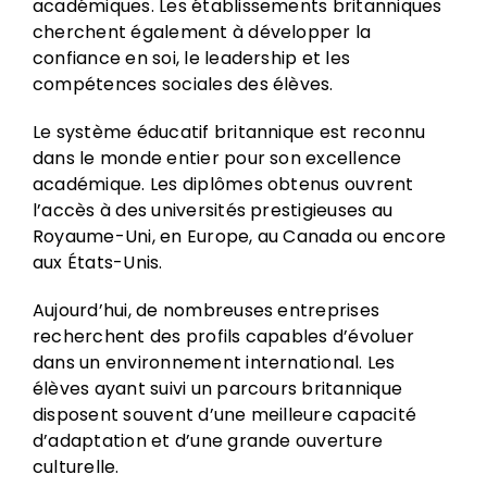
académiques. Les établissements britanniques
cherchent également à développer la
confiance en soi, le leadership et les
compétences sociales des élèves.
Le système éducatif britannique est reconnu
dans le monde entier pour son excellence
académique. Les diplômes obtenus ouvrent
l’accès à des universités prestigieuses au
Royaume-Uni, en Europe, au Canada ou encore
aux États-Unis.
Aujourd’hui, de nombreuses entreprises
recherchent des profils capables d’évoluer
dans un environnement international. Les
élèves ayant suivi un parcours britannique
disposent souvent d’une meilleure capacité
d’adaptation et d’une grande ouverture
culturelle.