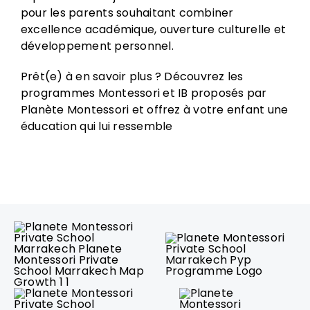
pour les parents souhaitant combiner
excellence académique, ouverture culturelle et
développement personnel.
Prêt(e) à en savoir plus ? Découvrez les
programmes Montessori et IB proposés par
Planète Montessori et offrez à votre enfant une
éducation qui lui ressemble