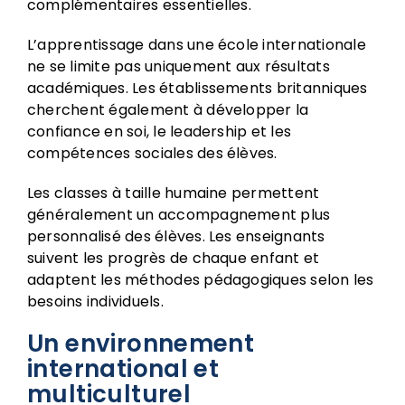
complémentaires essentielles.
L’apprentissage dans une école internationale
ne se limite pas uniquement aux résultats
académiques. Les établissements britanniques
cherchent également à développer la
confiance en soi, le leadership et les
compétences sociales des élèves.
Les classes à taille humaine permettent
généralement un accompagnement plus
personnalisé des élèves. Les enseignants
suivent les progrès de chaque enfant et
adaptent les méthodes pédagogiques selon les
besoins individuels.
Un environnement
international et
multiculturel