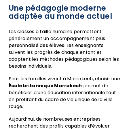
Une pédagogie moderne
adaptée au monde actuel
Les classes à taille humaine permettent
généralement un accompagnement plus
personnalisé des élèves. Les enseignants
suivent les progrès de chaque enfant et
adaptent les méthodes pédagogiques selon les
besoins individuels.
Pour les familles vivant à Marrakech, choisir une
École britannique Marrakech
permet de
bénéficier d’une éducation internationale tout
en profitant du cadre de vie unique de la ville
rouge.
Aujourd’hui, de nombreuses entreprises
recherchent des profils capables d’évoluer