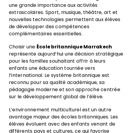
une grande importance aux activités
extrascolaires. Sport, musique, théâtre, art et
nouvelles technologies permettent aux élèves
de développer des compétences
complémentaires essentielles.
Choisir une
École britannique Marrakech
représente aujourd’hui une décision stratégique
pour les familles souhaitant offrir à leurs
enfants une éducation tournée vers
l’international. Le système britannique est
reconnu pour sa qualité académique, sa
pédagogie moderne et son approche centrée
sur le développement global de l’élève.
L’environnement multiculturel est un autre
avantage majeur des écoles britanniques. Les
élèves évoluent avec des enfants venant de
différents pays et cultures, ce qui favorise