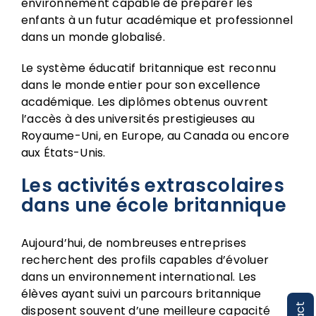
environnement capable de préparer les
enfants à un futur académique et professionnel
dans un monde globalisé.
Le système éducatif britannique est reconnu
dans le monde entier pour son excellence
académique. Les diplômes obtenus ouvrent
l’accès à des universités prestigieuses au
Royaume-Uni, en Europe, au Canada ou encore
aux États-Unis.
Les activités extrascolaires
dans une école britannique
Aujourd’hui, de nombreuses entreprises
recherchent des profils capables d’évoluer
dans un environnement international. Les
élèves ayant suivi un parcours britannique
disposent souvent d’une meilleure capacité