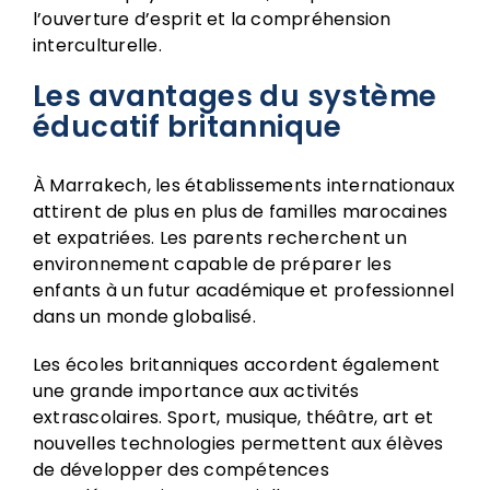
l’ouverture d’esprit et la compréhension
interculturelle.
Les avantages du système
éducatif britannique
À Marrakech, les établissements internationaux
attirent de plus en plus de familles marocaines
et expatriées. Les parents recherchent un
environnement capable de préparer les
enfants à un futur académique et professionnel
dans un monde globalisé.
Les écoles britanniques accordent également
une grande importance aux activités
extrascolaires. Sport, musique, théâtre, art et
nouvelles technologies permettent aux élèves
de développer des compétences