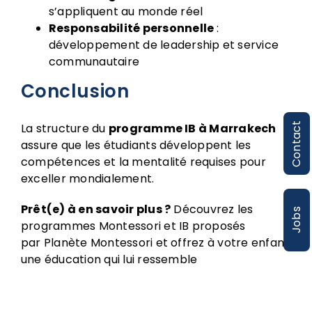
s’appliquent au monde réel
Responsabilité personnelle
:
développement de leadership et service
communautaire
Conclusion
Contact
La structure du
programme IB à Marrakech
assure que les étudiants développent les
compétences et la mentalité requises pour
exceller mondialement.
Prêt(e) à en savoir plus ?
Découvrez les
Jobs
programmes Montessori et IB proposés
par
Planète Montessori
et offrez à votre enfant
une éducation qui lui ressemble