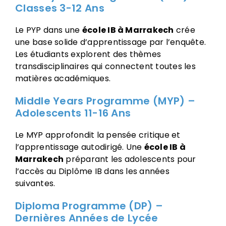
Classes 3-12 Ans
Le PYP dans une
école IB à Marrakech
crée
une base solide d’apprentissage par l’enquête.
Les étudiants explorent des thèmes
transdisciplinaires qui connectent toutes les
matières académiques.
Middle Years Programme (MYP) –
Adolescents 11-16 Ans
Le MYP approfondit la pensée critique et
l’apprentissage autodirigé. Une
école IB à
Marrakech
préparant les adolescents pour
l’accès au Diplôme IB dans les années
suivantes.
Diploma Programme (DP) –
Dernières Années de Lycée