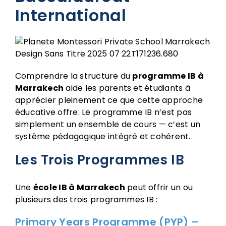
International
Comprendre la structure du
programme IB à
Marrakech
aide les parents et étudiants à
apprécier pleinement ce que cette approche
éducative offre. Le programme IB n’est pas
simplement un ensemble de cours — c’est un
système pédagogique intégré et cohérent.
Les Trois Programmes IB
Une
école IB à Marrakech
peut offrir un ou
plusieurs des trois programmes IB :
Primary Years Programme (PYP) –