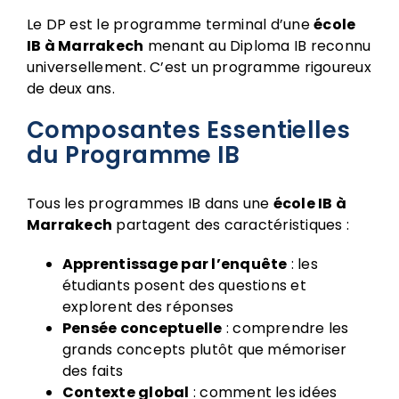
Le DP est le programme terminal d’une
école
IB à Marrakech
menant au Diploma IB reconnu
universellement. C’est un programme rigoureux
de deux ans.
Composantes Essentielles
du Programme IB
Tous les programmes IB dans une
école IB à
Marrakech
partagent des caractéristiques :
Apprentissage par l’enquête
: les
étudiants posent des questions et
explorent des réponses
Pensée conceptuelle
: comprendre les
grands concepts plutôt que mémoriser
des faits
Contexte global
: comment les idées